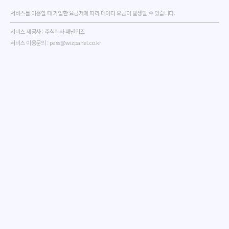
서비스를 이용할 때 가입한 요금제에 따라 데이터 요금이 발생할 수 있습니다.
서비스 제공사 : 주식회사 패널위즈
서비스 이용문의 : pass@wizpanel.co.kr