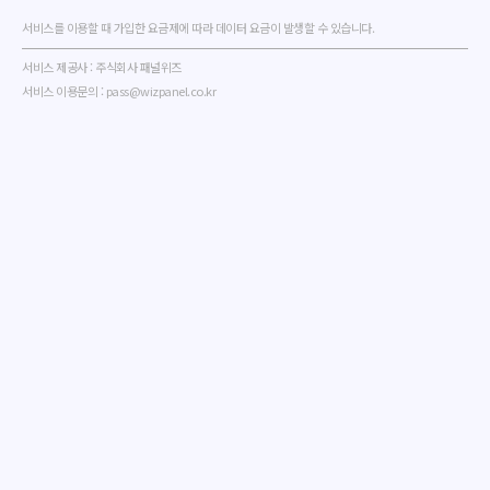
서비스를 이용할 때 가입한 요금제에 따라 데이터 요금이 발생할 수 있습니다.
서비스 제공사 : 주식회사 패널위즈
서비스 이용문의 : pass@wizpanel.co.kr