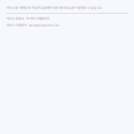
서비스를 이용할 때 가입한 요금제에 따라 데이터 요금이 발생할 수 있습니다.
서비스 제공사 : 주식회사 패널위즈
서비스 이용문의 : pass@wizpanel.co.kr