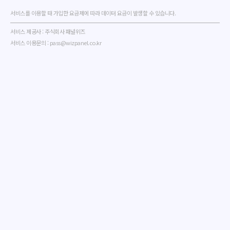
서비스를 이용할 때 가입한 요금제에 따라 데이터 요금이 발생할 수 있습니다.
서비스 제공사 : 주식회사 패널위즈
서비스 이용문의 : pass@wizpanel.co.kr